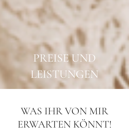
PREISE UND
LEISTUNGEN
WAS IHR VON MIR
ERWARTEN KÖNNT!