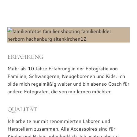
ERFAHRUNG
Mehr als 10 Jahre Erfahrung in der Fotografie von
Familien, Schwangeren, Neugeborenen und Kids. Ich
bilde mich regelmäßig weiter und bin ebenso Coach für
andere Fotografen, die von mir lernen möchten.
QUALITÄT
Ich arbeite nur mit renommierten Laboren und
Herstellern zusammen. Alle Accessoires sind für
Kinder und Babys unbedenklich. Ich achte sehr auf