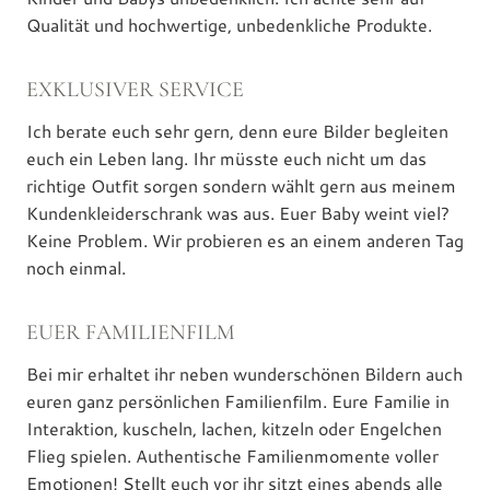
Qualität und hochwertige, unbedenkliche Produkte.
EXKLUSIVER SERVICE
Ich berate euch sehr gern, denn eure Bilder begleiten
euch ein Leben lang. Ihr müsste euch nicht um das
richtige Outfit sorgen sondern wählt gern aus meinem
Kundenkleiderschrank was aus. Euer Baby weint viel?
Keine Problem. Wir probieren es an einem anderen Tag
noch einmal.
EUER FAMILIENFILM
Bei mir erhaltet ihr neben wunderschönen Bildern auch
euren ganz persönlichen Familienfilm. Eure Familie in
Interaktion, kuscheln, lachen, kitzeln oder Engelchen
Flieg spielen. Authentische Familienmomente voller
Emotionen! Stellt euch vor ihr sitzt eines abends alle