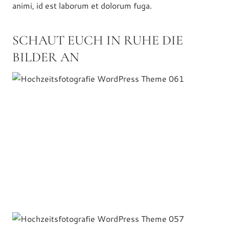
animi, id est laborum et dolorum fuga.
SCHAUT EUCH IN RUHE DIE
BILDER AN