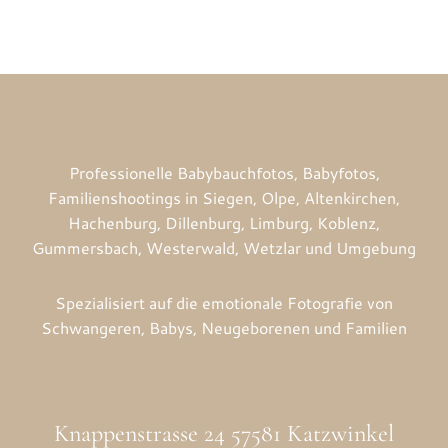
Professionelle Babybauchfotos, Babyfotos,
Familienshootings in Siegen, Olpe, Altenkirchen,
Hachenburg, Dillenburg, Limburg, Koblenz,
Gummersbach, Westerwald, Wetzlar und Umgebung
Spezialisiert auf die emotionale Fotografie von
Schwangeren, Babys, Neugeborenen und Familien
Knappenstrasse 24 57581 Katzwinkel