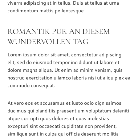
viverra adipiscing at in tellus. Duis at tellus at urna
condimentum mattis pellentesque.
ROMANTIK PUR AN DIESEM
WUNDERVOLLEN TAG
Lorem ipsum dolor sit amet, consectetur adipiscing
elit, sed do eiusmod tempor incididunt ut labore et
dolore magna aliqua. Ut enim ad minim veniam, quis
nostrud exercitation ullamco laboris nisi ut aliquip ex ea
commodo consequat.
At vero eos et accusamus et iusto odio dignissimos
ducimus qui blanditiis praesentium voluptatum deleniti
atque corrupti quos dolores et quas molestias
excepturi sint occaecati cupiditate non provident,
similique sunt in culpa qui officia deserunt mollitia