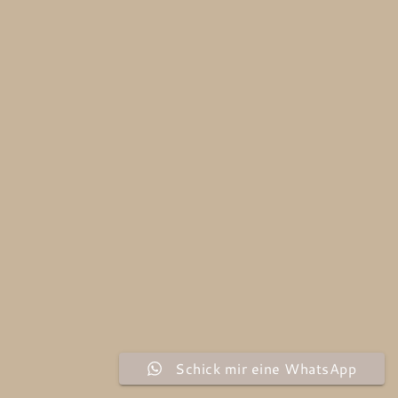
Schick mir eine WhatsApp